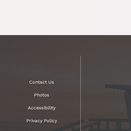
Contact Us
Photos
Accessibility
Privacy Policy