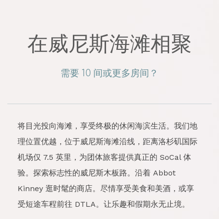
在威尼斯海滩相聚
需要 10 间或更多房间？
将目光投向海滩，享受终极的休闲海滨生活。我们地
理位置优越，位于威尼斯海滩沿线，距离洛杉矶国际
机场仅 7.5 英里，为团体旅客提供真正的 SoCal 体
验。探索标志性的威尼斯木板路。沿着 Abbot
Kinney 逛时髦的商店。尽情享受美食和美酒，或享
受短途车程前往 DTLA。让乐趣和假期永无止境。