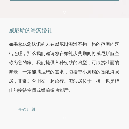
Item 1
威尼斯的海滨婚礼
如果您或您认识的人在威尼斯海滩不拘一格的范围内喜
结连理，那么我们邀请您在婚礼庆典期间将威尼斯航空
称为您的家。我们提供各种别致的房型，可欣赏壮丽的
海景，一定能满足您的需求，包括带小厨房的宽敞海滨
房，非常适合朋友一起旅行。海滨房位于一楼，也是绝
佳的接待空间或婚前多功能厅。
开始计划
Item 1