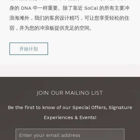
身的 DNA 中一样重要。除了靠近 SoCal 的所有主要冲
浪海滩外，我们的客房设计精巧，可让您享受轻松的住
宿，并为您的冲浪板提供充足的空间。
开始计划
JOIN OUR MAILING LIST
Be the first to know of our Special Offers, Signature
Experiences & Events!
Email