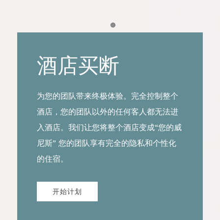
Item 1
酒店买断
为您的团队带来终极体验。完全控制整个
酒店，您的团队以外的任何客人都无法进
入酒店。我们让您将整个酒店变成“您的威
尼斯” 您的团队享有完全的隐私和个性化
的住宿。
开始计划