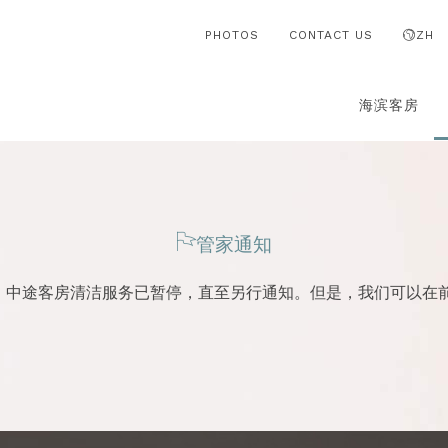
PHOTOS
CONTACT US
ZH
海滨客房
​管家
通知
措施，中途客房清洁服务已暂停，直至另行通知。但是，我们可以