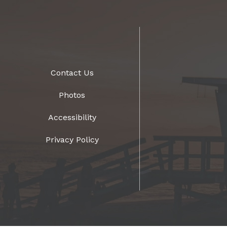
Contact Us
Photos
Accessibility
Privacy Policy