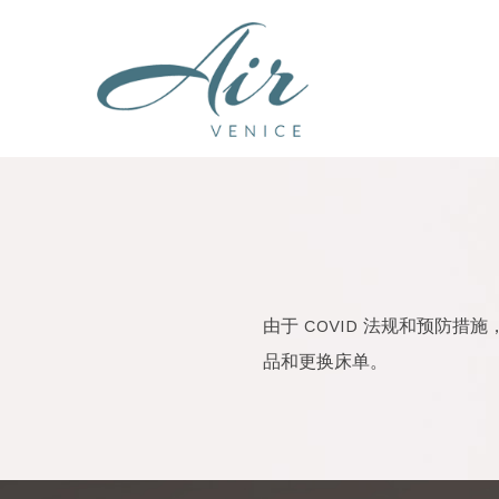
由于 COVID 法规和预防
品和更换床单。