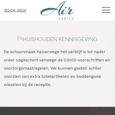
MEN
BOOK NOW
HUISHOUDEN
KENNISGEVING
De schoonmaak halverwege het verblijf is tot nader
order opgeschort vanwege de COVID-voorschriften en
voorzorgsmaatregelen. We kunnen gasten echter
voorzien van extra toiletartikelen en beddengoed
wisselen bij de receptie.