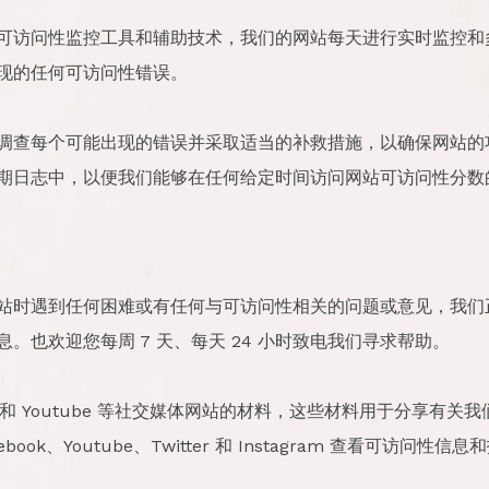
可访问性监控工具和辅助技术，我们的网站每天进行实时监控和
现的任何可访问性错误。
调查每个可能出现的错误并采取适当的补救措施，以确保网站的
期日志中，以便我们能够在任何给定时间访问网站可访问性分数
站时遇到任何困难或有任何与可访问性相关的问题或意见，我们
。也欢迎您每周 7 天、每天 24 小时致电我们寻求帮助。
ok 和 Youtube 等社交媒体网站的材料，这些材料用于分享有
ok、Youtube、Twitter 和 Instagram 查看可访问性信息