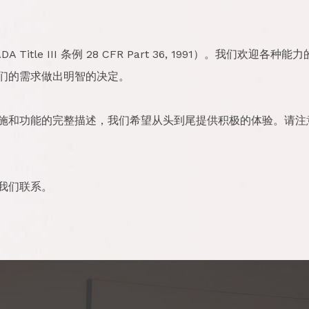
 Title III 条例 28 CFR Part 36, 1991）。我们欢
们的需求做出明智的决定。
施和功能的完整描述，我们希望从头到尾提供积极的体验。请注
我们联系。