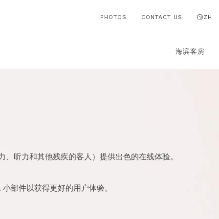
PHOTOS
CONTACT US
ZH
海滨客房
力、听力和其他残疾的客人）提供出色的在线体验。
A 小部件以获得更好的用户体验。