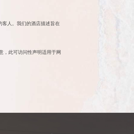
迎各种能力的客人。我们的酒店描述旨在
意，此可访问性声明适用于网