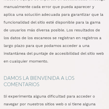
manualmente cada error que pueda aparecer y
aplica una solución adecuada para garantizar que la
funcionalidad del sitio esté disponible para la gama
de usuarios más diversa posible. Los resultados de
los datos de los escaneos se registran en registros a
largo plazo para que podamos acceder a una
instantánea del puntaje de accesibilidad del sitio web
en cualquier momento.
DAMOS LA BIENVENIDA A LOS
COMENTARIOS
Si experimenta alguna dificultad para acceder o
navegar por nuestros sitios web o si tiene alguna