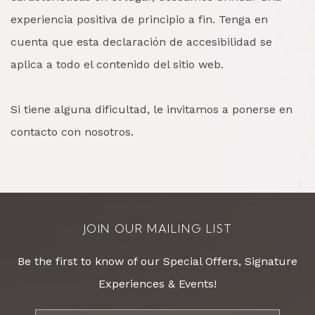
experiencia positiva de principio a fin. Tenga en
cuenta que esta declaración de accesibilidad se
aplica a todo el contenido del sitio web.
Si tiene alguna dificultad, le invitamos a ponerse en
contacto con nosotros.
JOIN OUR MAILING LIST
Be the first to know of our Special Offers, Signature
Experiences & Events!