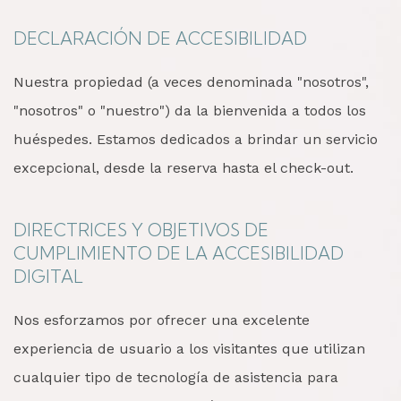
DECLARACIÓN DE ACCESIBILIDAD
Nuestra propiedad (a veces denominada "nosotros",
"nosotros" o "nuestro") da la bienvenida a todos los
huéspedes. Estamos dedicados a brindar un servicio
excepcional, desde la reserva hasta el check-out.
DIRECTRICES Y OBJETIVOS DE
CUMPLIMIENTO DE LA ACCESIBILIDAD
DIGITAL
Nos esforzamos por ofrecer una excelente
experiencia de usuario a los visitantes que utilizan
cualquier tipo de tecnología de asistencia para