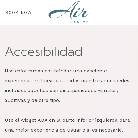
MEN
BOOK NOW
Accesibilidad
Nos esforzamos por brindar una excelente
experiencia en línea para todos nuestros huéspedes,
incluidos aquellos con discapacidades visuales,
auditivas y de otro tipo.
Use el widget ADA en la parte inferior izquierda para
una mejor experiencia de usuario si es necesario.