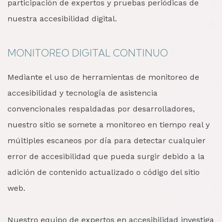
participación de expertos y pruebas periódicas de
nuestra accesibilidad digital.
MONITOREO DIGITAL CONTINUO
Mediante el uso de herramientas de monitoreo de
accesibilidad y tecnología de asistencia
convencionales respaldadas por desarrolladores,
nuestro sitio se somete a monitoreo en tiempo real y
múltiples escaneos por día para detectar cualquier
error de accesibilidad que pueda surgir debido a la
adición de contenido actualizado o código del sitio
web.
Nuestro equipo de expertos en accesibilidad investiga