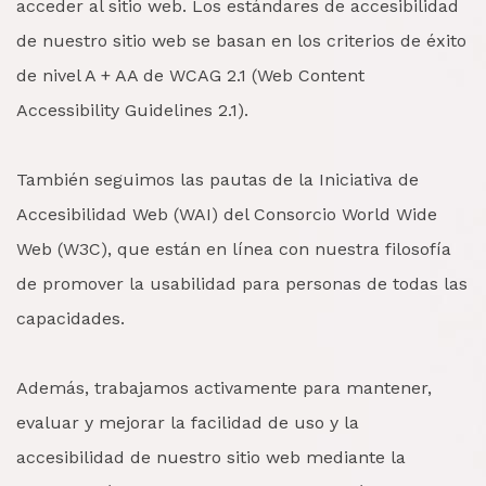
acceder al sitio web. Los estándares de accesibilidad
de nuestro sitio web se basan en los criterios de éxito
de nivel A + AA de WCAG 2.1 (Web Content
Accessibility Guidelines 2.1).
También seguimos las pautas de la Iniciativa de
Accesibilidad Web (WAI) del Consorcio World Wide
Web (W3C), que están en línea con nuestra filosofía
de promover la usabilidad para personas de todas las
capacidades.
Además, trabajamos activamente para mantener,
evaluar y mejorar la facilidad de uso y la
accesibilidad de nuestro sitio web mediante la