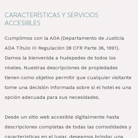
CARACTERÍSTICAS Y SERVICIOS
ACCESIBLES
Cumplimos con la ADA (Departamento de Justicia
ADA Título III Regulación 28 CFR Parte 36, 1991).
Damos la bienvenida a huéspedes de todos los
niveles. Nuestras descripciones de propiedades
tienen como objetivo permitir que cualquier visitante
tome una decisión informada sobre si el hotel es una
opción adecuada para sus necesidades.
Desde un sitio web accesible digitalmente hasta
descripciones completas de todas las comodidades y
características en el lugar, deseamos brindar una