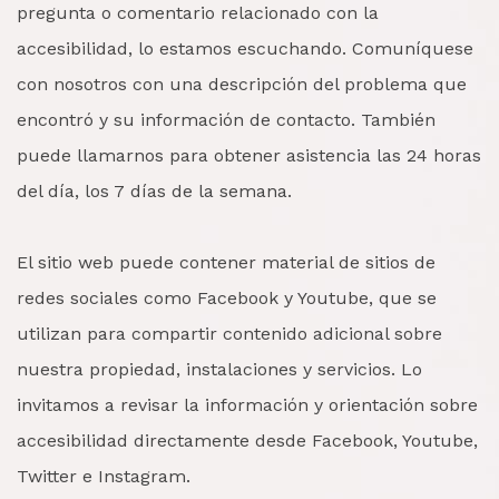
pregunta o comentario relacionado con la
accesibilidad, lo estamos escuchando. Comuníquese
con nosotros con una descripción del problema que
encontró y su información de contacto. También
puede llamarnos para obtener asistencia las 24 horas
del día, los 7 días de la semana.
El sitio web puede contener material de sitios de
redes sociales como Facebook y Youtube, que se
utilizan para compartir contenido adicional sobre
nuestra propiedad, instalaciones y servicios. Lo
invitamos a revisar la información y orientación sobre
accesibilidad directamente desde Facebook, Youtube,
Twitter e Instagram.