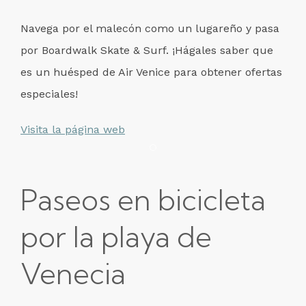
Navega por el malecón como un lugareño y pasa
por Boardwalk Skate & Surf. ¡Hágales saber que
es un huésped de Air Venice para obtener ofertas
especiales!
Visita la página web
Item 1
Paseos en bicicleta
por la playa de
Venecia