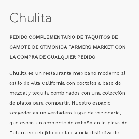
Chulita
PEDIDO COMPLEMENTARIO DE TAQUITOS DE
CAMOTE DE ST.MONICA FARMERS MARKET CON
LA COMPRA DE CUALQUIER PEDIDO
Chulita es un restaurante mexicano moderno al
estilo de Alta California con cócteles a base de
mezcal y tequila combinados con una colección
de platos para compartir. Nuestro espacio
acogedor es un verdadero lugar de vecindario,
que evoca un ambiente de cabaña en la playa de
Tulum entretejido con la esencia distintiva de