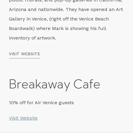
Arizona and nationwide. They have opened an Art
Gallery in Venice, (right off the Venice Beach
Boardwalk) where Mark is showing his full
inventory of artwork.
VISIT WEBSITE
Item 1
Breakaway Cafe
10% off for Air Venice guests
Visit Website