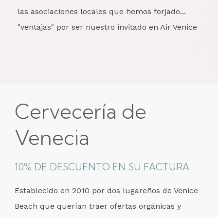
las asociaciones locales que hemos forjado...
"ventajas" por ser nuestro invitado en Air Venice
Item 1
Cervecería de
Venecia
10% DE DESCUENTO EN SU FACTURA
Establecido en 2010 por dos lugareños de Venice
Beach que querían traer ofertas orgánicas y