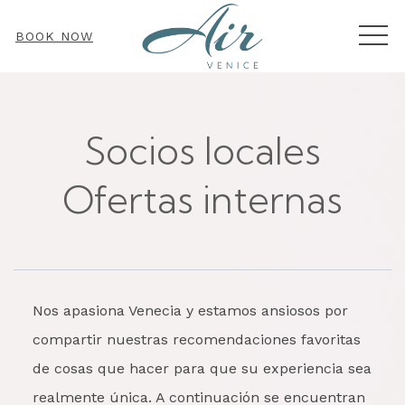
MEN
BOOK NOW
Socios locales
Ofertas internas
Nos apasiona Venecia y estamos ansiosos por
compartir nuestras recomendaciones favoritas
de cosas que hacer para que su experiencia sea
realmente única. A continuación se encuentran