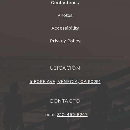
Contáctenos
Photos
Accessibility
Privacy Policy
UBICACIÓN
5 ROSE AVE, VENECIA, CA 90291
CONTACTO
Local:
310-452-8247