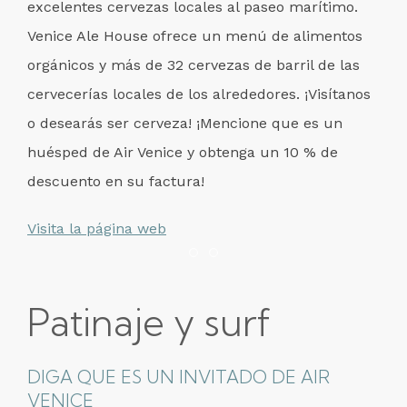
excelentes cervezas locales al paseo marítimo.
Venice Ale House ofrece un menú de alimentos
orgánicos y más de 32 cervezas de barril de las
cervecerías locales de los alrededores. ¡Visítanos
o desearás ser cerveza! ¡Mencione que es un
huésped de Air Venice y obtenga un 10 % de
descuento en su factura!
Visita la página web
Item 1
Item 2
Patinaje y surf
DIGA QUE ES UN INVITADO DE AIR
VENICE