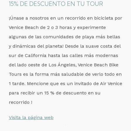
15% DE DESCUENTO EN TU TOUR
¡Únase a nosotros en un recorrido en bicicleta por
Venice Beach de 2 o 3 horas y experimente
algunas de las comunidades de playa más bellas
y dinámicas del planeta! Desde la suave costa del
sur de California hasta las calles más modernas
del lado oeste de Los Ángeles, Venice Beach Bike
Tours es la forma más saludable de verlo todo en
1 tarde. Mencione que es un invitado de Air Venice
para recibir un 15 % de descuento en su
recorrido !
Visita la página web
Item 1