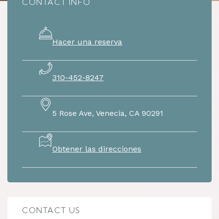
CONTACT INFO
Hacer una reserva
310-452-8247
5 Rose Ave, Venecia, CA 90291
Obtener las direcciones
CONTACT US