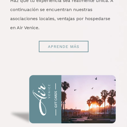
Haz que tu experiencia sea realmente única. A
continuación se encuentran nuestras
asociaciones locales, ventajas por hospedarse
en Air Venice.
APRENDE MÁS