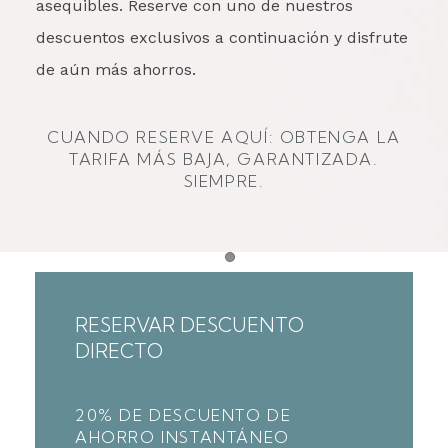
asequibles. Reserve con uno de nuestros
descuentos exclusivos a continuación y disfrute
de aún más ahorros.
CUANDO RESERVE AQUÍ: OBTENGA LA
TARIFA MÁS BAJA, GARANTIZADA.
SIEMPRE.
Item 1
RESERVAR DESCUENTO
DIRECTO
20% DE DESCUENTO DE
AHORRO INSTANTÁNEO