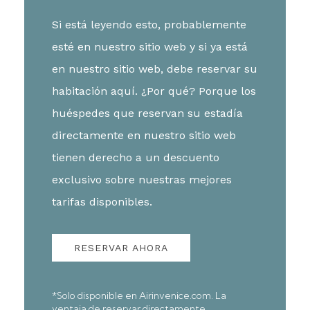
Si está leyendo esto, probablemente
esté en nuestro sitio web y si ya está
en nuestro sitio web, debe reservar su
habitación aquí. ¿Por qué? Porque los
huéspedes que reservan su estadía
directamente en nuestro sitio web
tienen derecho a un descuento
exclusivo sobre nuestras mejores
tarifas disponibles.
RESERVAR AHORA
*Solo disponible en Airinvenice.com. La
ventaja de reservar directamente.