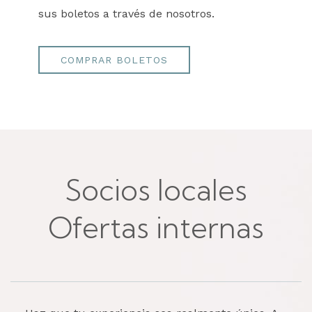
sus boletos a través de nosotros.
COMPRAR BOLETOS
Socios locales
Ofertas internas