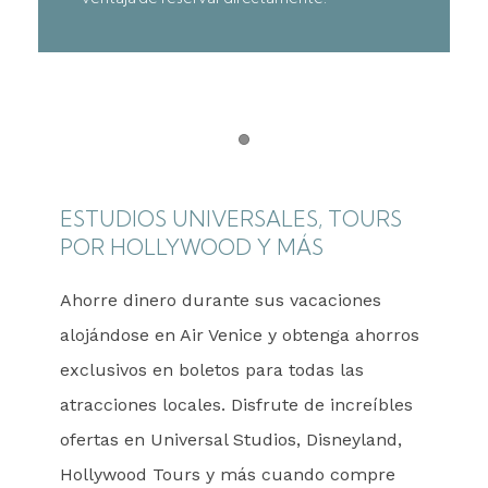
Item 1
ESTUDIOS UNIVERSALES, TOURS
POR HOLLYWOOD Y MÁS
Ahorre dinero durante sus vacaciones
alojándose en Air Venice y obtenga ahorros
exclusivos en boletos para todas las
atracciones locales. Disfrute de increíbles
ofertas en Universal Studios, Disneyland,
Hollywood Tours y más cuando compre