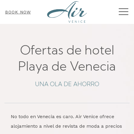
MEN
BOOK NOW
Ofertas de hotel
Playa de Venecia
UNA OLA DE AHORRO
No todo en Venecia es caro. Air Venice ofrece
alojamiento a nivel de revista de moda a precios