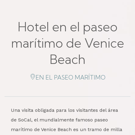
Hotel en el paseo
marítimo de Venice
Beach
EN
EL PASEO MARÍTIMO
Una visita obligada para los visitantes del área
de SoCal, el mundialmente famoso paseo
marítimo de Venice Beach es un tramo de milla