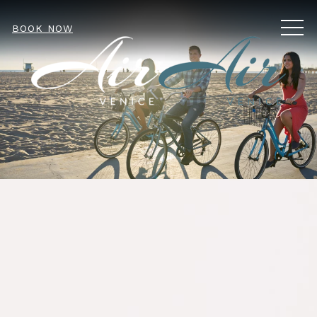
MEN
BOOK NOW