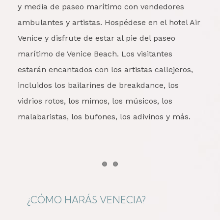
y media de paseo marítimo con vendedores
ambulantes y artistas. Hospédese en el hotel Air
Venice y disfrute de estar al pie del paseo
marítimo de Venice Beach. Los visitantes
estarán encantados con los artistas callejeros,
incluidos los bailarines de breakdance, los
vidrios rotos, los mimos, los músicos, los
malabaristas, los bufones, los adivinos y más.
Item 1
Item 2
¿CÓMO HARÁS VENECIA?