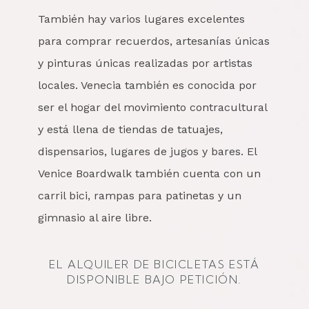
También hay varios lugares excelentes
para comprar recuerdos, artesanías únicas
y pinturas únicas realizadas por artistas
locales. Venecia también es conocida por
ser el hogar del movimiento contracultural
y está llena de tiendas de tatuajes,
dispensarios, lugares de jugos y bares. El
Venice Boardwalk también cuenta con un
carril bici, rampas para patinetas y un
gimnasio al aire libre.
EL ALQUILER DE BICICLETAS ESTÁ
DISPONIBLE BAJO PETICIÓN.