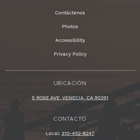
Contáctenos
Photos
Accessibility
Privacy Policy
UBICACIÓN
5 ROSE AVE, VENECIA, CA 90291
CONTACTO
Local:
310-452-8247